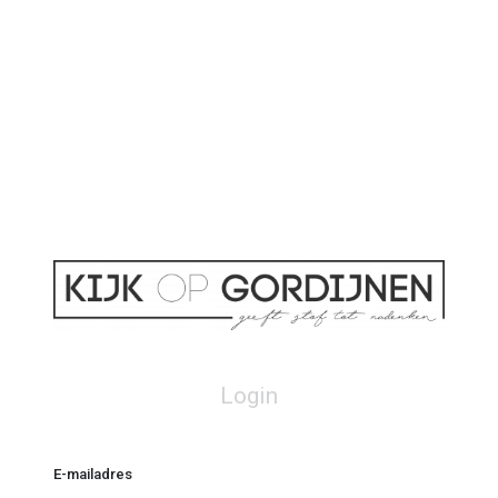
Login
E-mailadres