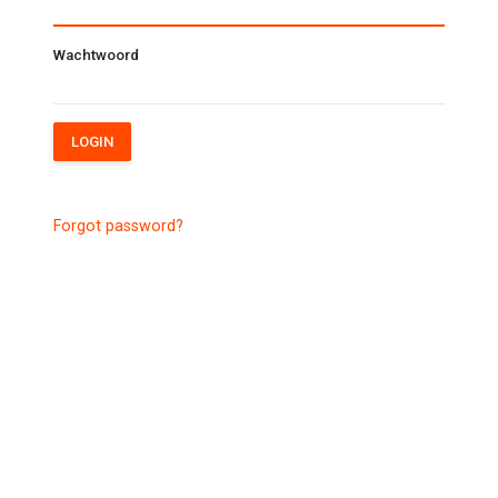
Wachtwoord
LOGIN
Forgot password?